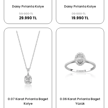
Daisy Pırlanta Kolye
Daisy Pırlanta Kolye
59.980 TL
39.980 TL
29.990 TL
19.990 TL
0.07 Karat Pırlanta Baget
0.06 Karat Pırlanta Baget
Kolye
Yüzük