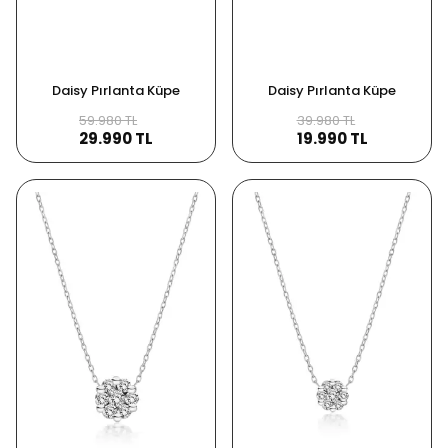
Daisy Pırlanta Küpe
Daisy Pırlanta Küpe
59.980 TL
39.980 TL
29.990 TL
19.990 TL