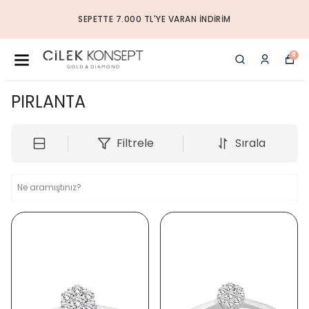
SEPETTE 7.000 TL'YE VARAN İNDIRIM
0
PIRLANTA
Filtrele
Sırala