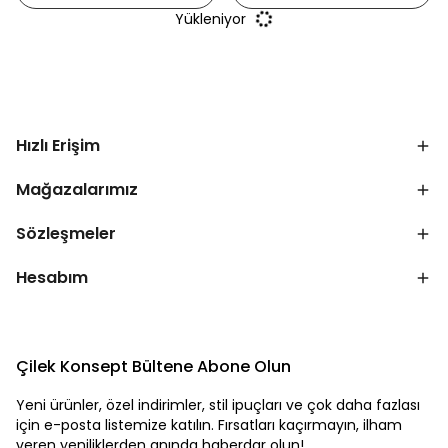
Yükleniyor
Hızlı Erişim
Mağazalarımız
Sözleşmeler
Hesabım
Çilek Konsept Bültene Abone Olun
Yeni ürünler, özel indirimler, stil ipuçları ve çok daha fazlası
için e-posta listemize katılın. Fırsatları kaçırmayın, ilham
veren yeniliklerden anında haberdar olun!