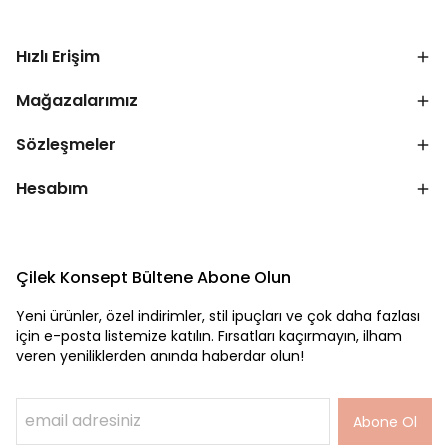
Hızlı Erişim
Mağazalarımız
Sözleşmeler
Hesabım
Çilek Konsept Bültene Abone Olun
Yeni ürünler, özel indirimler, stil ipuçları ve çok daha fazlası
için e-posta listemize katılın. Fırsatları kaçırmayın, ilham
veren yeniliklerden anında haberdar olun!
Abone Ol