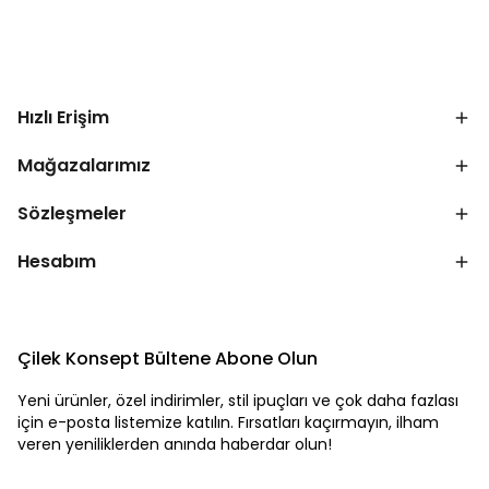
Hızlı Erişim
Mağazalarımız
Sözleşmeler
Hesabım
Çilek Konsept Bültene Abone Olun
Yeni ürünler, özel indirimler, stil ipuçları ve çok daha fazlası
için e-posta listemize katılın. Fırsatları kaçırmayın, ilham
veren yeniliklerden anında haberdar olun!