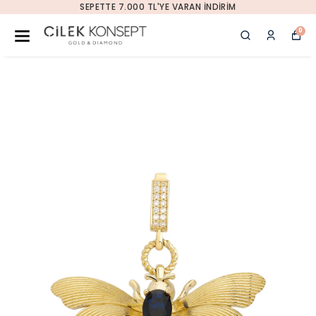
SEPETTE 7.000 TL'YE VARAN İNDIRIM
0