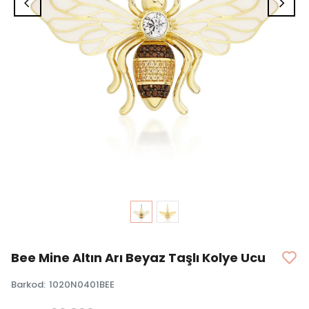
Bee Mine Altın Arı Beyaz Taşlı Kolye Ucu
Barkod
:
1020N0401BEE