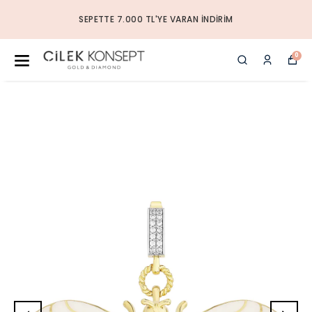
SEPETTE 7.000 TL'YE VARAN İNDIRIM
0