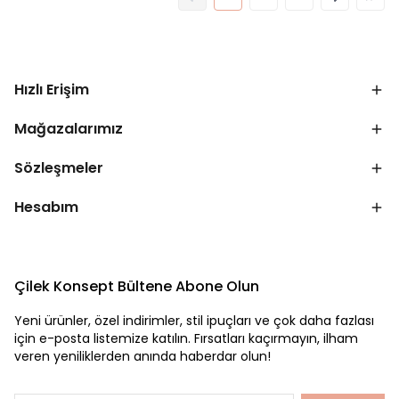
Hızlı Erişim
Mağazalarımız
Sözleşmeler
Hesabım
Çilek Konsept Bültene Abone Olun
Yeni ürünler, özel indirimler, stil ipuçları ve çok daha fazlası
için e-posta listemize katılın. Fırsatları kaçırmayın, ilham
veren yeniliklerden anında haberdar olun!