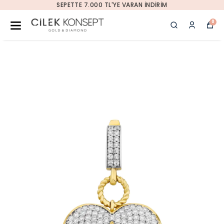
SEPETTE 7.000 TL'YE VARAN İNDIRIM
0